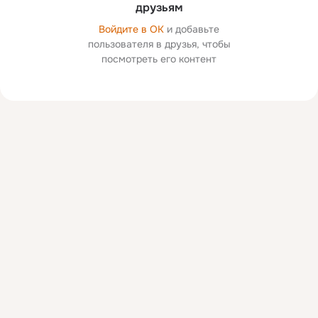
друзьям
Войдите в ОК
и добавьте
пользователя в друзья, чтобы
посмотреть его контент