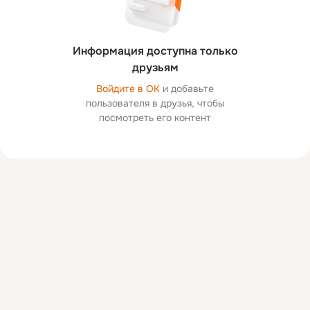
Информация доступна только
друзьям
Войдите в ОК
и добавьте
пользователя в друзья, чтобы
посмотреть его контент