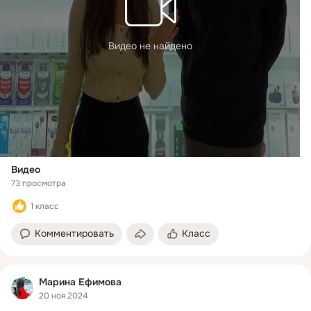
Видео не найдено
Видео
73 просмотра
1 класс
Комментировать
Класс
Марина Ефимова
20 ноя 2024