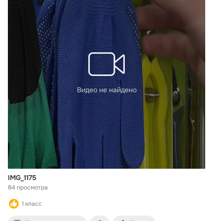
Видео не найдено
IMG_1175
84 просмотра
1 класс