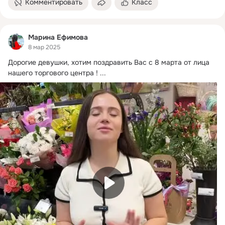
Комментировать
Класс
Марина Ефимова
8 мар 2025
Дорогие девушки, хотим поздравить Вас с 8 марта от лица 
нашего торгового центра !
 ...