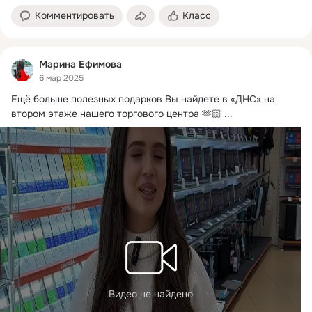
Комментировать
Класс
Марина Ефимова
6 мар 2025
Ещё больше полезных подарков Вы найдете в «ДНС» на 
втором этаже нашего торгового центра 🫶🏻
 ...
Видео не найдено