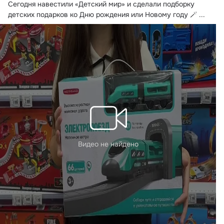
Сегодня навестили «Детский мир» и сделали подборку 
детских подарков ко Дню рождения или Новому году 🪄
 ...
Видео не найдено