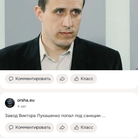
Комментировать
Класс
orsha.eu
4 авг
Завод Виктора Лукашенко попал под санкции
 ...
Комментировать
Класс