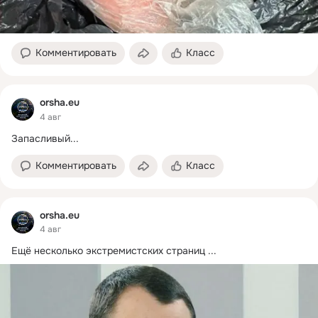
Комментировать
Класс
orsha.eu
4 авг
Запасливый...
Комментировать
Класс
orsha.eu
4 авг
Ещё несколько экстремистских страниц
 ...