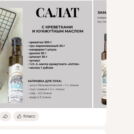
Класс