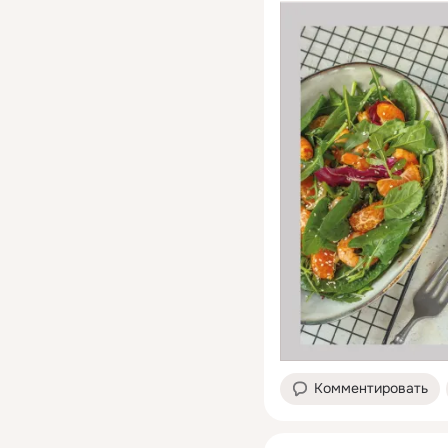
Комментировать