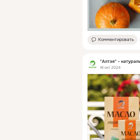
Комментировать
"Алтэя" - натурал
16 окт 2024