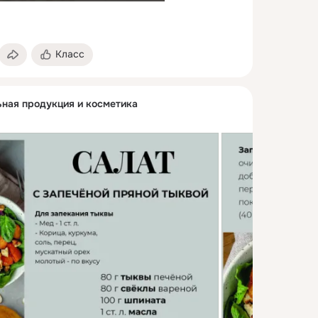
Класс
ьная продукция и косметика