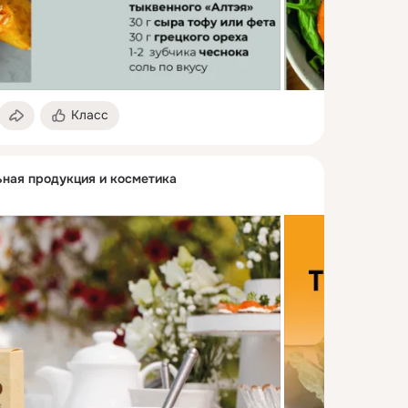
Класс
ьная продукция и косметика