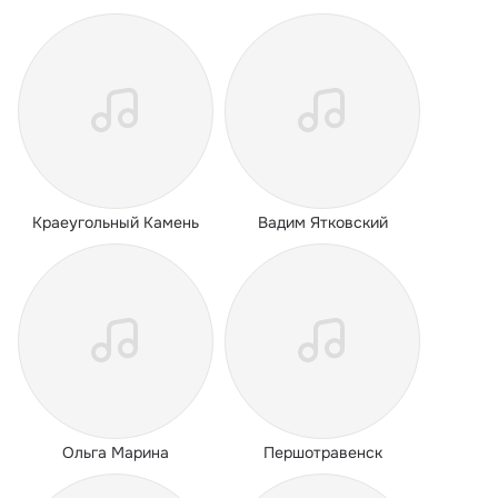
Краеугольный Камень
Вадим Ятковский
Ольга Марина
Першотравенск