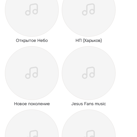
Открытое Небо
НП (Харьков)
Новое поколение
Jesus Fans music