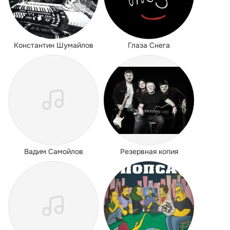
Константин Шумайлов
Глаза Снега
Вадим Самойлов
Резервная копия