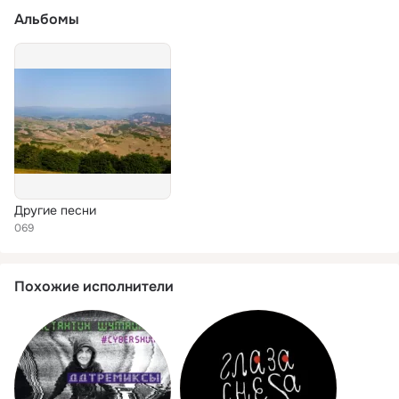
Альбомы
Другие песни
069
Похожие исполнители