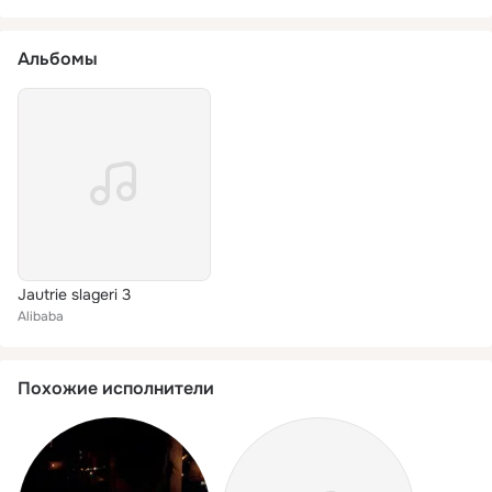
Альбомы
Jautrie slageri 3
Alibaba
Похожие исполнители