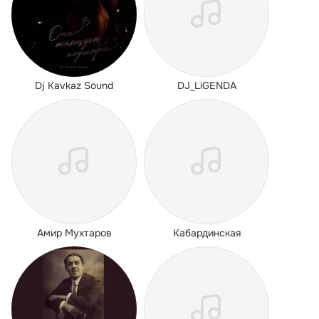
Dj Kavkaz Sound
DJ_LiGENDA
Амир Мухтаров
Кабардинская