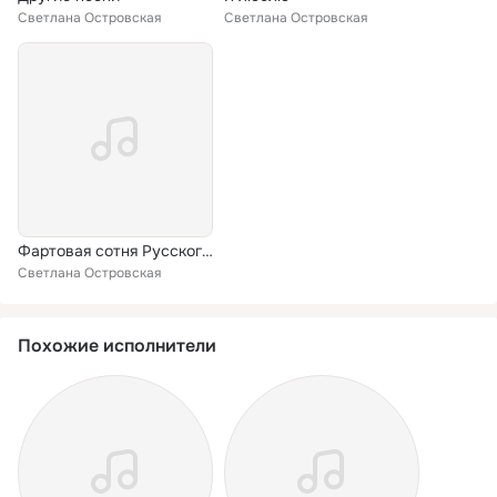
Светлана Островская
Светлана Островская
Фартовая сотня Русского Шансона
Светлана Островская
Похожие исполнители