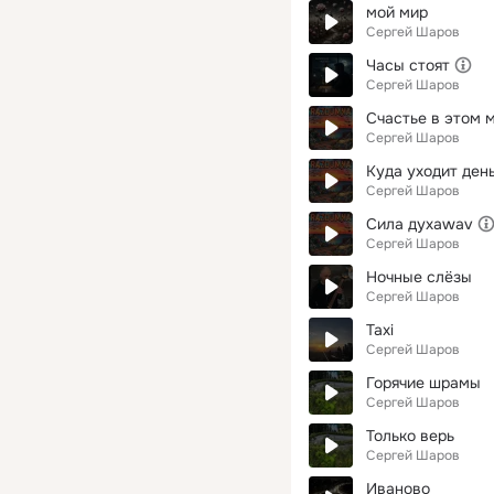
мой мир
Сергей Шаров
Часы стоят
Сергей Шаров
Счастье в этом 
Сергей Шаров
Куда уходит ден
Сергей Шаров
Сила духаwav
Сергей Шаров
Ночные слёзы
Сергей Шаров
Taxi
Сергей Шаров
Горячие шрамы
Сергей Шаров
Только верь
Сергей Шаров
Иваново