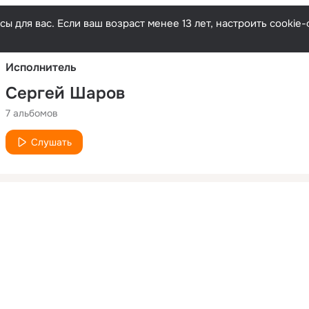
Русски
ы для вас. Если ваш возраст менее 13 лет, настроить cooki
Исполнитель
Сергей Шаров
7 альбомов
Слушать