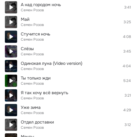
А над городом ночь
3:41
Семен Розов
Май
3:25
Семен Розов
Стучится ночь
4:08
Семен Розов
Слёзы
3:45
Семен Розов
Одинокая луна (Video version)
4:04
Семен Розов
Ты только жди
5:24
Семен Розов
Я так хочу всё вернуть
3:21
Семен Розов
Уже зима
4:29
Семен Розов
Отдел доставки
3:12
Семен Розов
Мечты