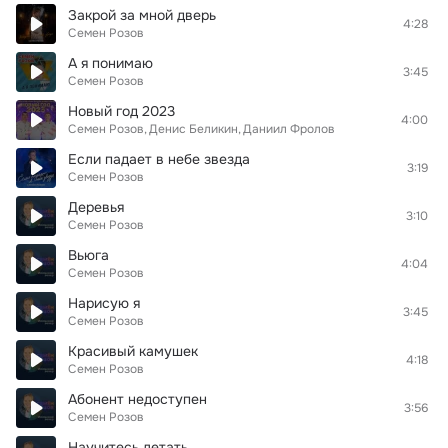
Закрой за мной дверь
4:28
Семен Розов
А я понимаю
3:45
Семен Розов
Новый год 2023
4:00
Семен Розов
Денис Беликин
Даниил Фролов
Если падает в небе звезда
3:19
Семен Розов
Деревья
3:10
Семен Розов
Вьюга
4:04
Семен Розов
Нарисую я
3:45
Семен Розов
Красивый камушек
4:18
Семен Розов
Абонент недоступен
3:56
Семен Розов
Научитесь летать