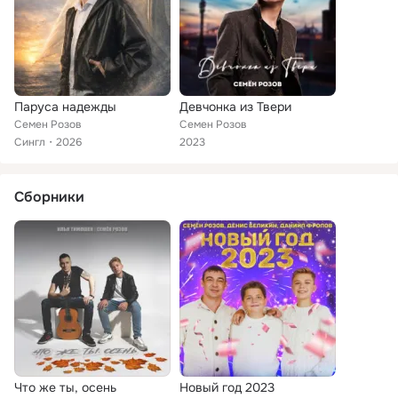
Паруса надежды
Девчонка из Твери
Семен Розов
Семен Розов
Сингл
2026
2023
Сборники
Что же ты, осень
Новый год 2023