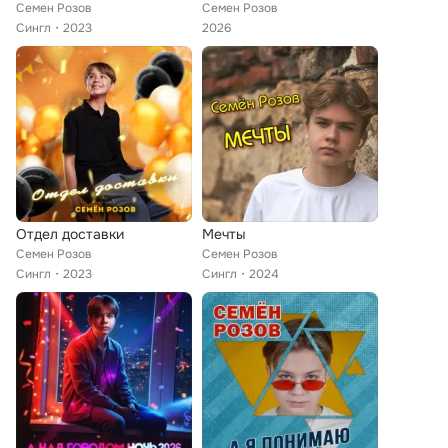
Семен Розов
Семен Розов
Сингл
2023
2026
Отдел доставки
Мечты
Семен Розов
Семен Розов
Сингл
2023
Сингл
2024