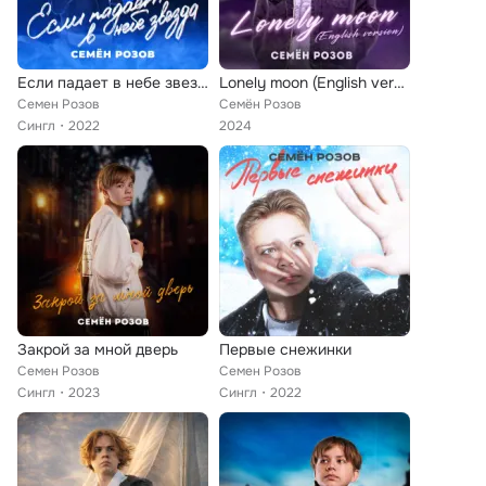
Если падает в небе звезда
Lonely moon (English version)
Семен Розов
Семён Розов
Сингл
2022
2024
Закрой за мной дверь
Первые снежинки
Семен Розов
Семен Розов
Сингл
2023
Сингл
2022