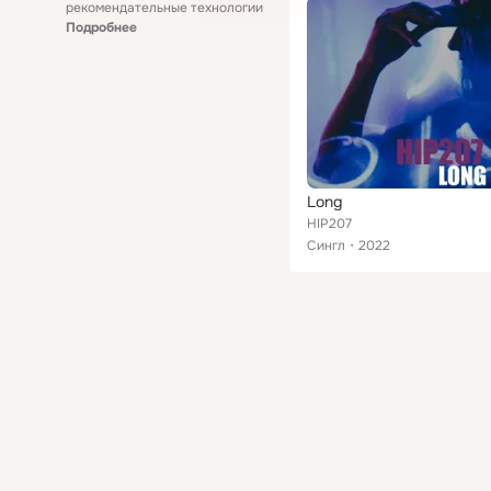
рекомендательные технологии
Подробнее
Long
HIP207
Сингл
2022