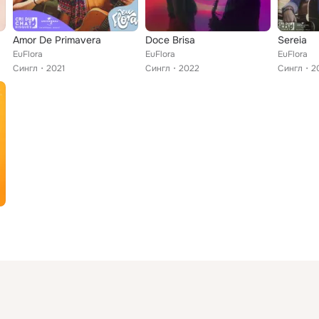
Amor De Primavera
Doce Brisa
Sereia
EuFlora
EuFlora
EuFlora
Сингл
2021
Сингл
2022
Сингл
2