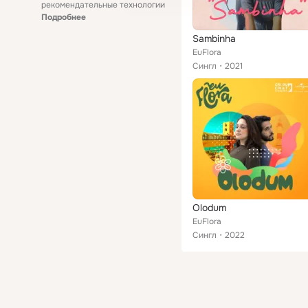
рекомендательные технологии
Подробнее
Sambinha
EuFlora
Сингл
2021
Olodum
EuFlora
Сингл
2022