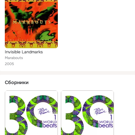
Invisible Landmarks
Marabouts
2005
Сборники