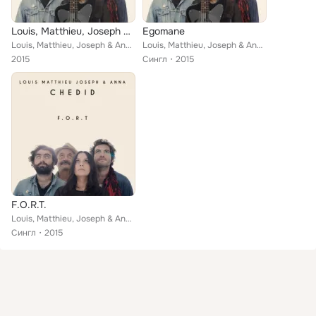
Louis, Matthieu, Joseph & Anna Chedid (Deluxe)
Egomane
Louis, Matthieu, Joseph & Anna Chedid
Louis, Matthieu, Joseph & Anna Chedid
2015
Сингл
2015
F.O.R.T.
Louis, Matthieu, Joseph & Anna Chedid
Сингл
2015