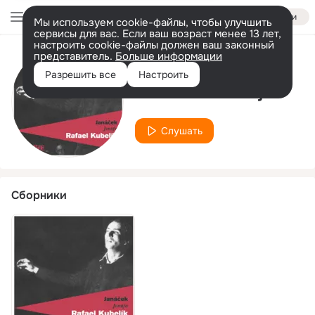
Войти
Мы используем cookie-файлы, чтобы улучшить
сервисы для вас. Если ваш возраст менее 13 лет,
настроить cookie-файлы должен ваш законный
представитель.
Больше информации
Исполнитель
Разрешить все
Настроить
Gré Brouwenstijn
Слушать
Сборники