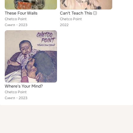
These Four Walls
Can't Teach This
Chetco Point
Chetco Point
Сингл
2023
2022
Where's Your Mind?
Chetco Point
Сингл
2023