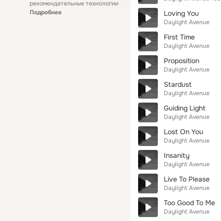
рекомендательные технологии
Подробнее
Loving You
Daylight Avenue
First Time
Daylight Avenue
Proposition
Daylight Avenue
Stardust
Daylight Avenue
Guiding Light
Daylight Avenue
Lost On You
Daylight Avenue
Insanity
Daylight Avenue
Live To Please
Daylight Avenue
Too Good To Me
Daylight Avenue