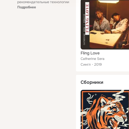
рекомендательные технологии
Подробнее
Fling Love
Catherine Sera
Сингл
2019
Сборники