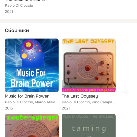
Paolo Di Cioccio
2021
Сборники
Music for Brain Power
The Last Odyssey
Paolo Di Cioccio, Marco Allevi
Paolo Di Cioccio, Pino Campanelli
2015
2021