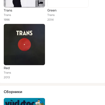
Trans
Green
Trans
Trans
1996
2014
Red
Trans
2013
Сборники