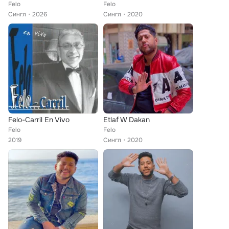
Felo
Felo
Сингл
2026
Сингл
2020
Felo-Carril En Vivo
Etlaf W Dakan
Felo
Felo
2019
Сингл
2020