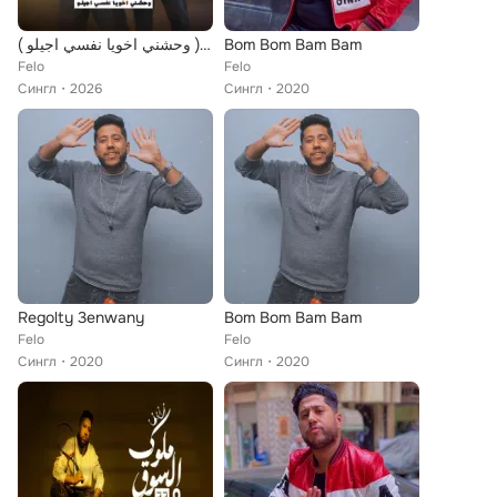
حكاية الصحاب 3 ( وحشني اخويا نفسي اجيلو )
Bom Bom Bam Bam
Felo
Felo
Сингл
2026
Сингл
2020
Regolty 3enwany
Bom Bom Bam Bam
Felo
Felo
Сингл
2020
Сингл
2020