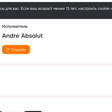
Русски
ы для вас. Если ваш возраст менее 13 лет, настроить cooki
Исполнитель
Andre Absolut
Слушать