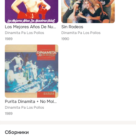
Los Mejores Años De Nuestras Vidas
Sin Rodeos
Dinamita Pa Los Pollos
Dinamita Pa Los Pollos
1989
1990
Purita Dinamita + No Molestes Pa' Cuando Esta Trabajando
Dinamita Pa Los Pollos
1989
Сборники