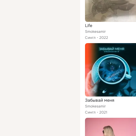
Life
Smokesamir
Сингл
2022
Забывай меня
Smokesamir
Сингл
2021