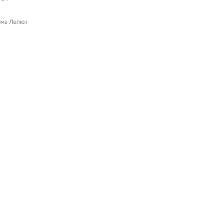
ма Лелюк