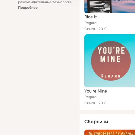
рекомендательные технологии
Подробнее
Ride It
Regard
Сингл
2019
You're Mine
Regard
Сингл
2018
Сборники