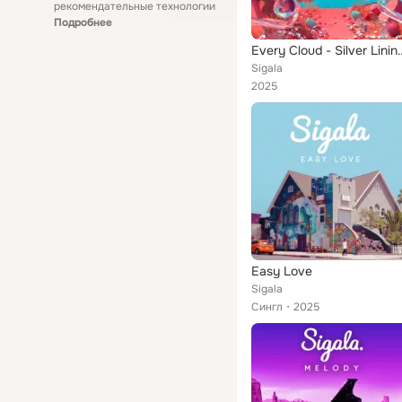
рекомендательные технологии
Подробнее
Every Cloud - 
Sigala
2025
Easy Love
Sigala
Сингл
2025