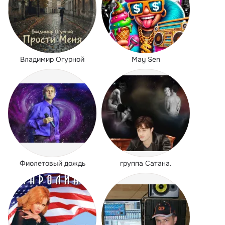
Владимир Огурной
May Sen
Фиолетовый дождь
группа Сатана.