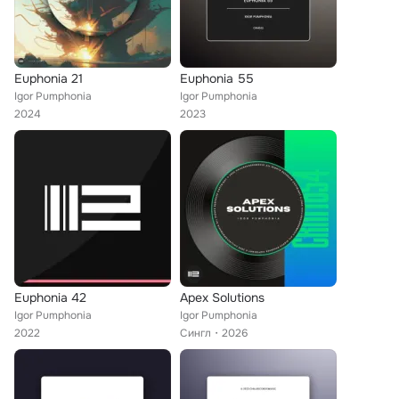
Euphonia 21
Euphonia 55
Igor Pumphonia
Igor Pumphonia
2024
2023
Euphonia 42
Apex Solutions
Igor Pumphonia
Igor Pumphonia
2022
Сингл
2026