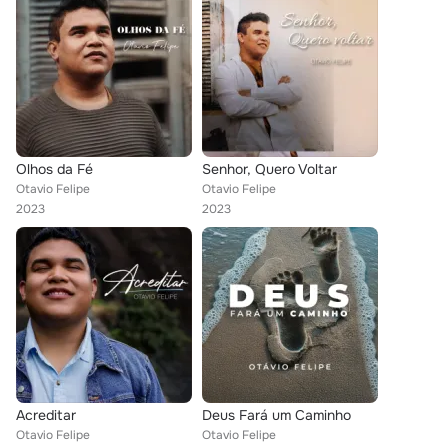
Olhos da Fé
Senhor, Quero Voltar
Otavio Felipe
Otavio Felipe
2023
2023
Acreditar
Deus Fará um Caminho
Otavio Felipe
Otavio Felipe