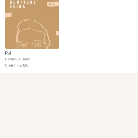
Rui
Henrique Seira
Сингл
2020