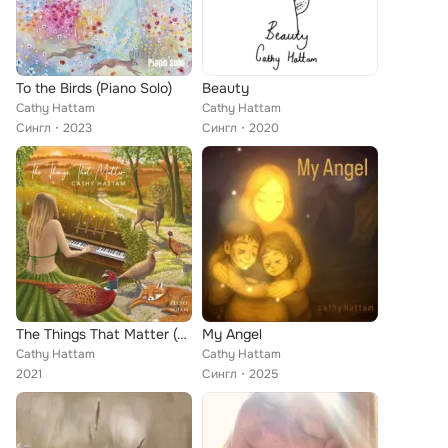
To the Birds (Piano Solo)
Beauty
Cathy Hattam
Cathy Hattam
Сингл
2023
Сингл
2020
The Things That Matter (Piano Solos)
My Angel
Cathy Hattam
Cathy Hattam
2021
Сингл
2025