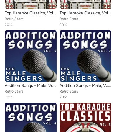
Top Karaoke Classics, Vol. 3
Top Karaoke Classics, Vol. 14
Retro Stars
Retro Stars
2014
2014
Audition Songs - Male, Vol. 5
Audition Songs - Male, Vol. 2
Retro Stars
Retro Stars
2014
2014