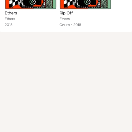
Ethers
Rip Off
Ethers
Ethers
2018
Сингл
2018