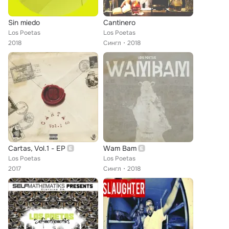
Sin miedo
Cantinero
Los Poetas
Los Poetas
2018
Сингл
2018
Cartas, Vol.1 - EP
Wam Bam
Los Poetas
Los Poetas
2017
Сингл
2018