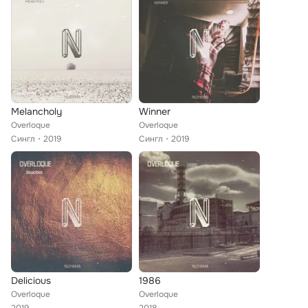
Melancholy
Winner
Overloque
Overloque
Сингл
2019
Сингл
2019
Delicious
1986
Overloque
Overloque