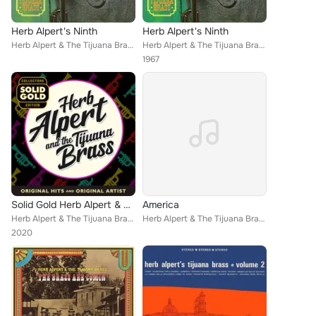
Herb Alpert's Ninth
Herb Alpert's Ninth
Herb Alpert & The Tijuana Brass
Herb Alpert & The Tijuana Brass
1967
Solid Gold Herb Alpert & The Tijuana Brass
America
Herb Alpert & The Tijuana Brass
Herb Alpert & The Tijuana Brass
2020