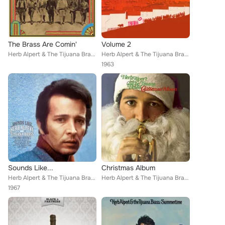
The Brass Are Comin'
Volume 2
Herb Alpert & The Tijuana Brass
Herb Alpert & The Tijuana Brass
1963
Sounds Like...
Christmas Album
Herb Alpert & The Tijuana Brass
Herb Alpert & The Tijuana Brass
1967