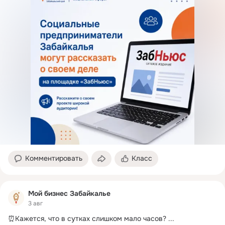
Комментировать
Класс
Мой бизнес Забайкалье
3 авг
⏰Кажется, что в сутках слишком мало часов?
 ...