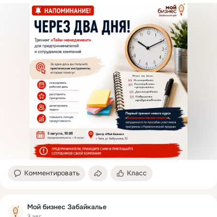
Комментировать
Класс
Мой бизнес Забайкалье
3 авг