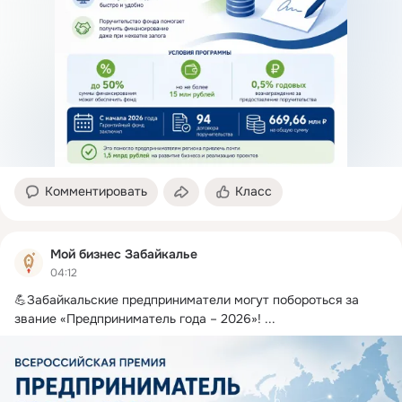
Комментировать
Класс
Мой бизнес Забайкалье
04:12
💪Забайкальские предприниматели могут побороться за 
звание «Предприниматель года – 2026»!
 ...