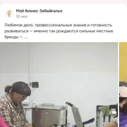
Мой бизнес Забайкалье
30 июл
Любимое дело, профессиональные знания и готовность 
развиваться — именно так рождаются сильные местные 
бренды ✨
 ...