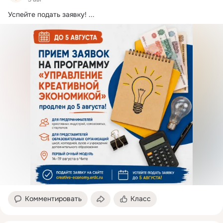
Успейте подать заявку!
 ...
Комментировать
Класс