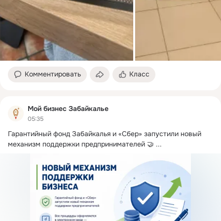
Комментировать
Класс
Мой бизнес Забайкалье
05:35
Гарантийный фонд Забайкалья и «Сбер» запустили новый 
механизм поддержки предпринимателей 🤝
 ...