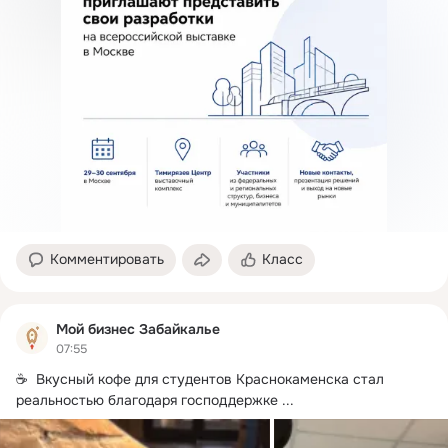
Комментировать
Класс
Мой бизнес Забайкалье
07:55
☕️  Вкусный кофе для студентов Краснокаменска стал 
реальностью благодаря господдержке
 ...