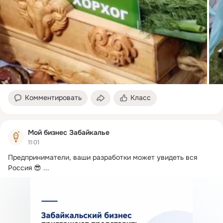
Комментировать
Класс
Мой бизнес Забайкалье
11:01
Предприниматели, ваши разработки может увидеть вся 
Россия 😎
 ...