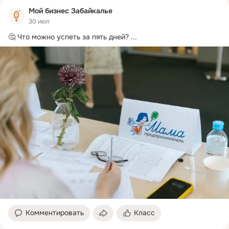
Мой бизнес Забайкалье
30 июл
🤔 Что можно успеть за пять дней?
 ...
Комментировать
Класс