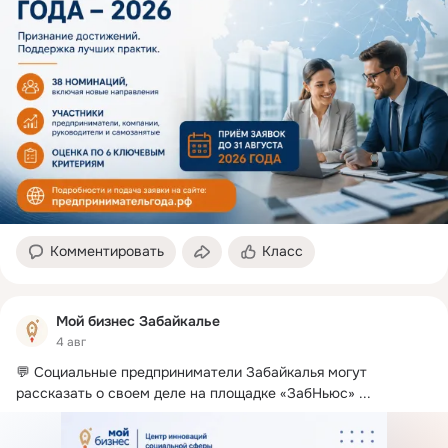
Комментировать
Класс
Мой бизнес Забайкалье
4 авг
💬 Социальные предприниматели Забайкалья могут 
рассказать о своем деле на площадке «ЗабНьюс»
 ...