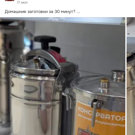
17 июл
Домашние заготовки за 30 минут?
 ...