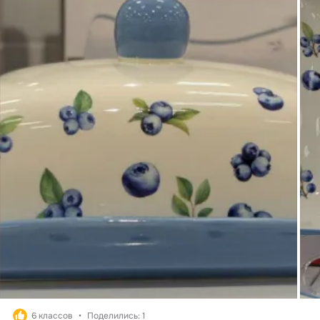
6 классов
Поделились: 1