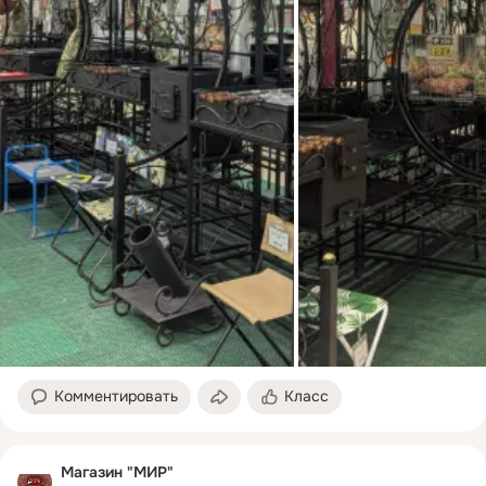
Комментировать
Класс
Магазин "МИР"