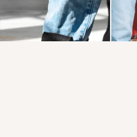
Присоединяйтесь к ОК, чтобы подписаться на группу и
комментировать публикации.
Войти
Зарегистрироваться