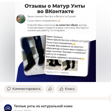
Комментировать
Класс
Теплые унты из натуральной кожи