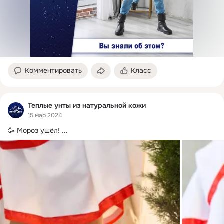
Комментировать
Класс
Теплые унты из натуральной кожи
15 мар 2024
🥳 Мороз ушёл!
 ...