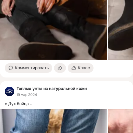
Комментировать
Класс
Теплые унты из натуральной кожи
19 мар 2024
✊ Дух бойца
 ...