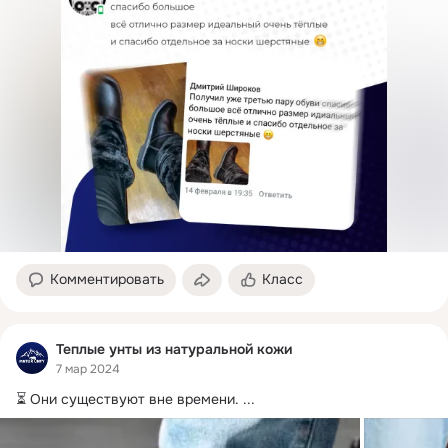
Комментировать
Класс
Теплые унты из натуральной кожи
7 мар 2024
⏳ Они существуют вне времени.
 ...