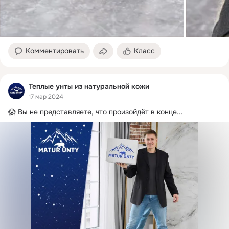
Комментировать
Класс
Теплые унты из натуральной кожи
17 мар 2024
😱 Вы не представляете, что произойдёт в конце...