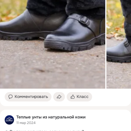
Комментировать
Класс
Теплые унты из натуральной кожи
11 мар 2024