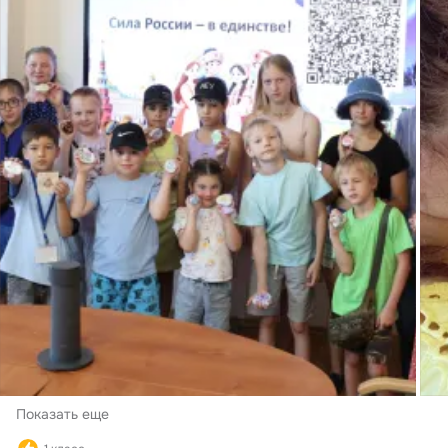
Показать еще