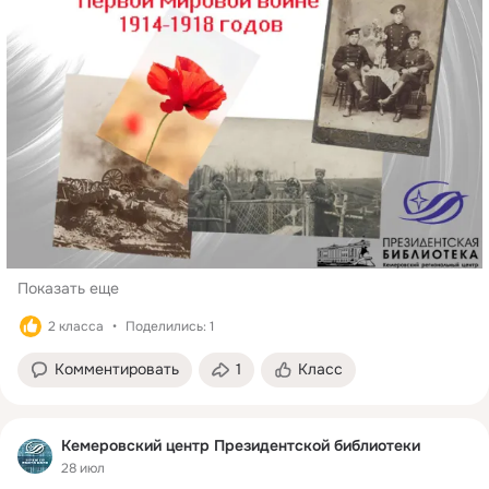
Показать еще
2 класса
Поделились: 1
Комментировать
1
Класс
Кемеровский центр Президентской библиотеки
28 июл