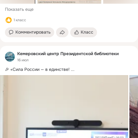
Показать еще
1 класс
Комментировать
Класс
Кемеровский центр Президентской библиотеки
16 июл
🎉 «Сила России — в единстве!
 ...