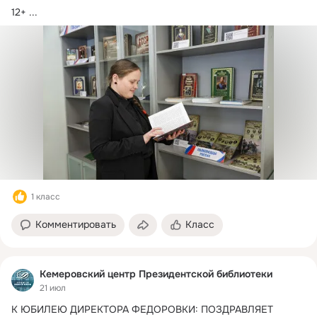
12+
 ...
1 класс
Комментировать
Класс
Кемеровский центр Президентской библиотеки
21 июл
К ЮБИЛЕЮ ДИРЕКТОРА ФЕДОРОВКИ: ПОЗДРАВЛЯЕТ 