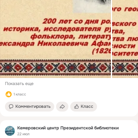
Показать еще
1 класс
Комментировать
Класс
Кемеровский центр Президентской библиотеки
22 июл