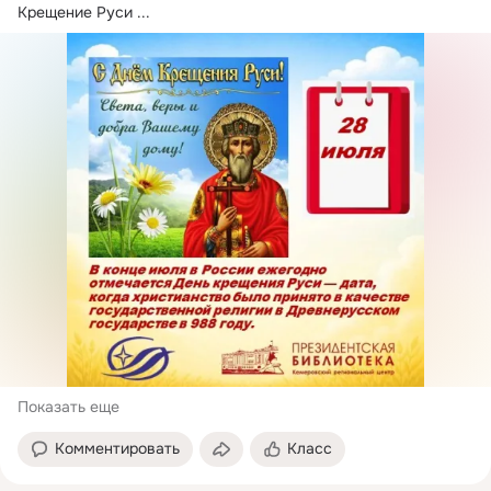
Крещение Руси
 ...
Показать еще
Комментировать
Класс