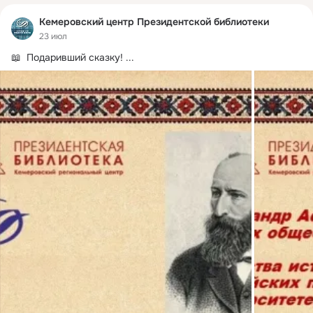
Кемеровский центр Президентской библиотеки
23 июл
📖  Подаривший сказку!
 ...