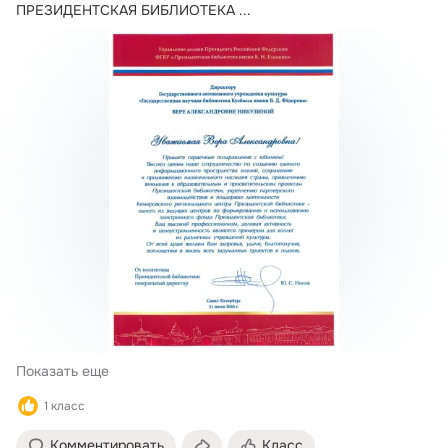
ПРЕЗИДЕНТСКАЯ БИБЛИОТЕКА
 ...
Показать еще
1 класс
Комментировать
Класс