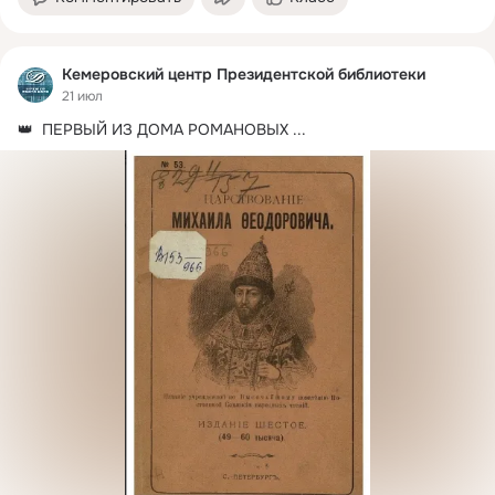
Кемеровский центр Президентской библиотеки
21 июл
👑  ПЕРВЫЙ ИЗ ДОМА РОМАНОВЫХ
 ...