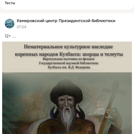
Тесты
Кемеровский центр Президентской библиотеки
07:24
12+
 ...