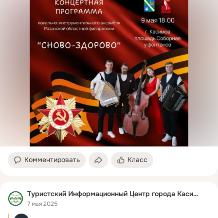
Комментировать
Класс
Туристский Информационный Центр города Касимова
7 мая 2025