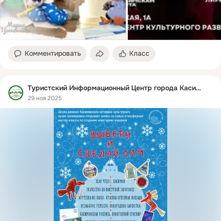
Комментировать
Класс
Туристский Информационный Центр города Касимова
29 ноя 2025