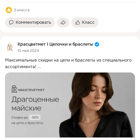
3 класса
Комментировать
Класс
Красцветмет I Цепочки и браслеты
10 мая 2024
Максимальные скидки на цепи и браслеты из специального 
ассортимента!
 ...