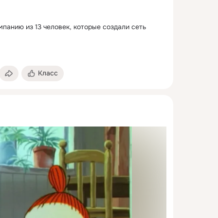
панию из 13 человек, которые создали сеть 
Класс