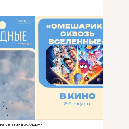
ке на этих выходных?
 ...