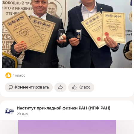
1 класс
Комментировать
Класс
Институт прикладной физики РАН (ИПФ РАН)
29 янв