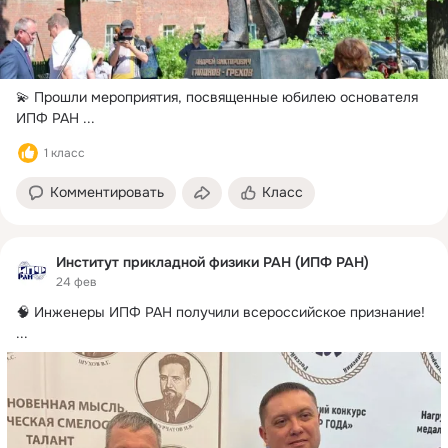
💫 Прошли мероприятия, посвященные юбилею основателя 
ИПФ РАН
 ...
1 класс
Комментировать
Класс
Институт прикладной физики РАН (ИПФ РАН)
24 фев
🧠 Инженеры ИПФ РАН получили всероссийское признание!
...