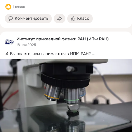
1 класс
Комментировать
Класс
Институт прикладной физики РАН (ИПФ РАН)
18 ноя 2025
🔬 Вы знаете, чем занимаются в ИПМ РАН?
 ...