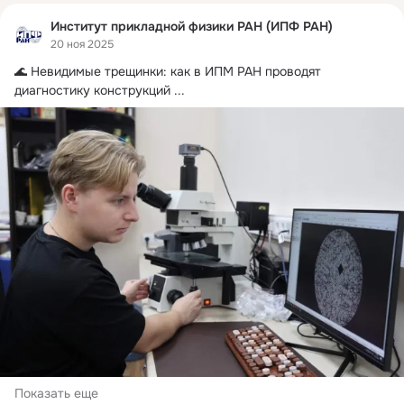
Институт прикладной физики РАН (ИПФ РАН)
20 ноя 2025
🌊 Невидимые трещинки: как в ИПМ РАН проводят 
диагностику конструкций
 ...
Показать еще