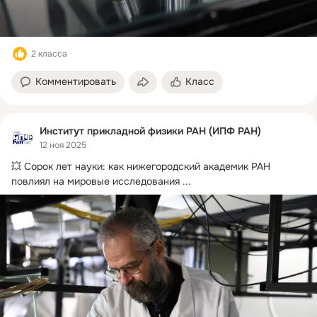
2 класса
Комментировать
Класс
Институт прикладной физики РАН (ИПФ РАН)
12 ноя 2025
💥 Сорок лет науки: как нижегородский академик РАН 
повлиял на мировые исследования
 ...