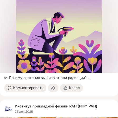
🌿 Почему растения выживают при радиации?
 ...
Комментировать
Класс
Институт прикладной физики РАН (ИПФ РАН)
26 дек 2025