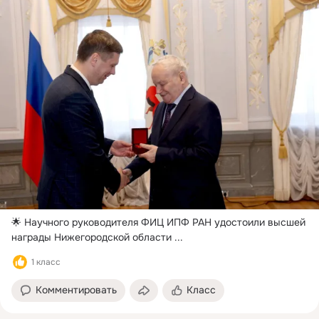
🌟 Научного руководителя ФИЦ ИПФ РАН удостоили высшей 
награды Нижегородской области
 ...
1 класс
Комментировать
Класс