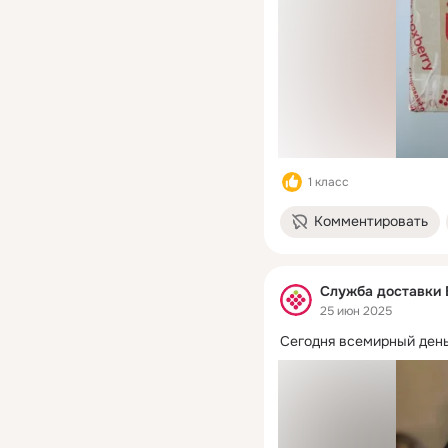
1 класс
Комментировать
Служба доставки 
25 июн 2025
Сегодня всемирный день