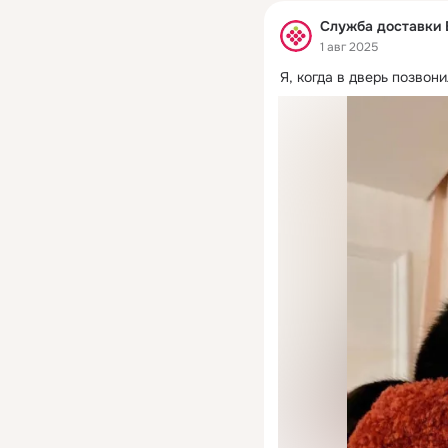
Служба доставки 
1 авг 2025
Я, когда в дверь позвон