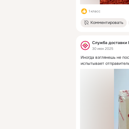
1 класс
Комментировать
Служба доставки 
30 июн 2025
Иногда взглянешь не пос
испытывает отправитель