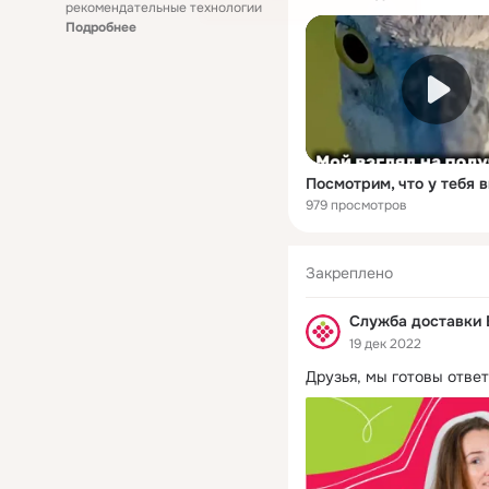
рекомендательные технологии
Подробнее
Посмотрим, что у тебя 
979 просмотров
Закреплено
Служба доставки 
19 дек 2022
Друзья, мы готовы отве