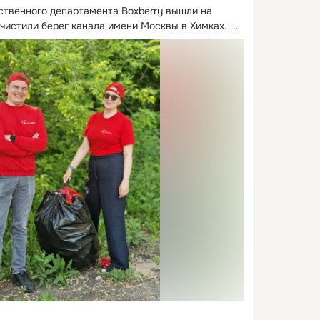
ственного департамента Boxberry вышли на 
чистили берег канала имени Москвы в Химках.
 ...