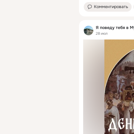
Комментировать
Я поведу тебя в М
28 июл