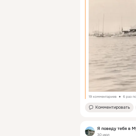
19 комментариев
6 раз п
Комментировать
Я поведу тебя в М
30 июл