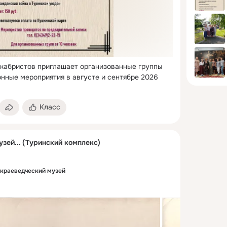
кабристов приглашает организованные группы 
ионные мероприятия в августе и сентябре 2026 
Класс
узей... (Туринский комплекс)
краеведческий музей