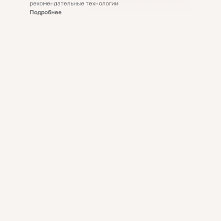
рекомендательные технологии
Подробнее