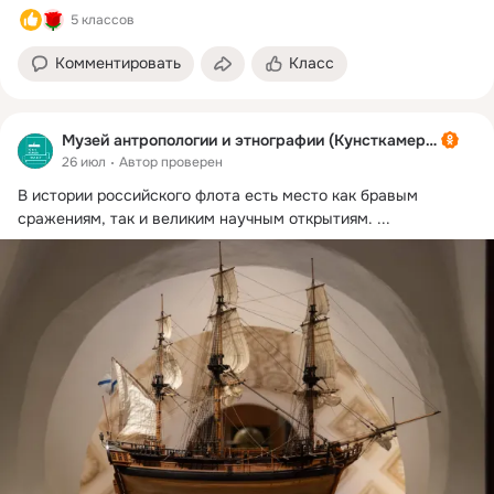
5 классов
Комментировать
Класс
Музей антропологии и этнографии (Кунсткамера)
26 июл
Автор проверен
В истории российского флота есть место как бравым 
сражениям, так и великим научным открытиям.
 ...