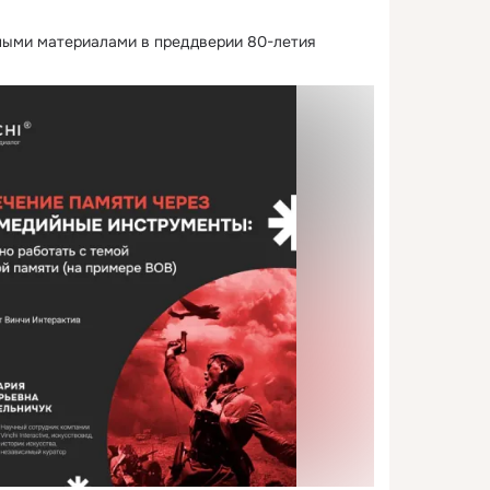
вными материалами в преддверии 80-летия 