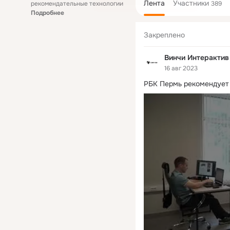
Лента
Участники
рекомендательные технологии
389
Подробнее
Закреплено
Винчи Интерактив
16 авг 2023
РБК Пермь рекомендует