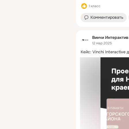
1 класс
Комментировать
Винчи Интерактив
12 мар 2025
Кейс: Vinchi Interactive